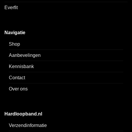
Everfit
Navigatie
Shop
Aanbevelingen
Kennisbank
Contact
Over ons
Hardloopband.nl
Verzendinformatie