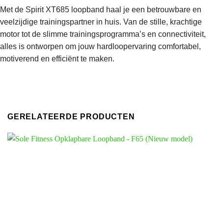
Met de Spirit XT685 loopband haal je een betrouwbare en
veelzijdige trainingspartner in huis. Van de stille, krachtige
motor tot de slimme trainingsprogramma’s en connectiviteit,
alles is ontworpen om jouw hardloopervaring comfortabel,
motiverend en efficiënt te maken.
GERELATEERDE PRODUCTEN