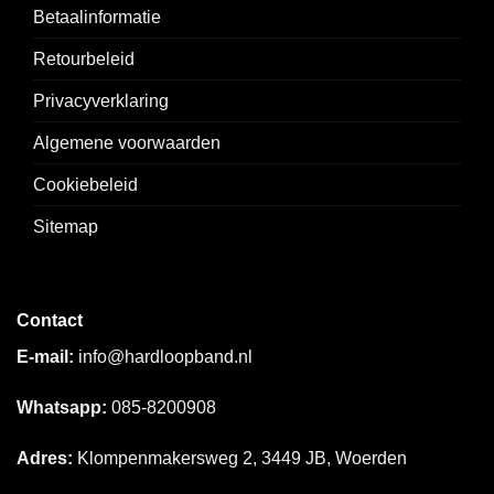
Betaalinformatie
Retourbeleid
Privacyverklaring
Algemene voorwaarden
Cookiebeleid
Sitemap
Contact
E-mail:
info@hardloopband.nl
Whatsapp:
085-8200908
Adres:
Klompenmakersweg 2, 3449 JB, Woerden