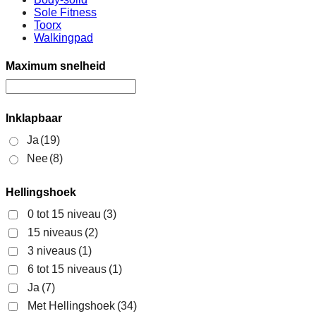
Sole Fitness
Toorx
Walkingpad
Maximum snelheid
Inklapbaar
Ja
(19)
Nee
(8)
Hellingshoek
0 tot 15 niveau
(3)
15 niveaus
(2)
3 niveaus
(1)
6 tot 15 niveaus
(1)
Ja
(7)
Met Hellingshoek
(34)