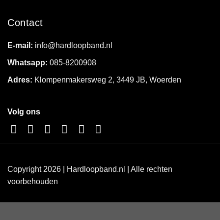
Contact
E-mail:
info@hardloopband.nl
Whatsapp:
085-8200908
Adres:
Klompenmakersweg 2, 3449 JB, Woerden
Volg ons
Copyright 2026 | Hardloopband.nl | Alle rechten
voorbehouden