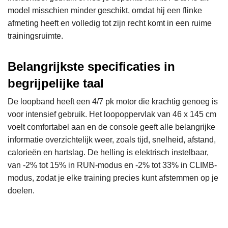
model misschien minder geschikt, omdat hij een flinke
afmeting heeft en volledig tot zijn recht komt in een ruime
trainingsruimte.
Belangrijkste specificaties in
begrijpelijke taal
De loopband heeft een 4/7 pk motor die krachtig genoeg is
voor intensief gebruik. Het loopoppervlak van 46 x 145 cm
voelt comfortabel aan en de console geeft alle belangrijke
informatie overzichtelijk weer, zoals tijd, snelheid, afstand,
calorieën en hartslag. De helling is elektrisch instelbaar,
van -2% tot 15% in RUN-modus en -2% tot 33% in CLIMB-
modus, zodat je elke training precies kunt afstemmen op je
doelen.