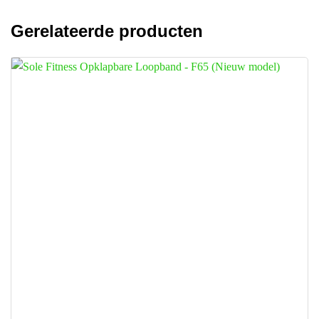
Gerelateerde producten