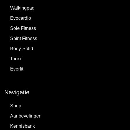
Walkingpad
Evocardio
Sole Fitness
Spirit Fitness
Body-Solid
Toorx
Everfit
Navigatie
Shop
Aanbevelingen
Kennisbank