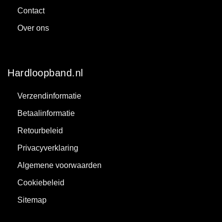
Contact
Over ons
Hardloopband.nl
Verzendinformatie
Betaalinformatie
Retourbeleid
Privacyverklaring
Algemene voorwaarden
Cookiebeleid
Sitemap