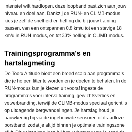
intensief wilt hardlopen, deze loopband past zich aan jouw
niveau en doel aan. Dankzij de RUN- en CLIMB-modus
kies je zelf de snelheid en helling die bij jouw training
passen, van een ontspannen 0,8 km/u tot een stevige 18
km/u in RUN-modus, en tot 33% helling in CLIMB-modus.
Trainingsprogramma’s en
hartslagmeting
De Toorx Altitude biedt een breed scala aan programma’s
die je helpen fitter te worden en je doelen te behalen. In de
RUN-modus kun je kiezen uit vooraf ingestelde
programma’s voor intervaltraining, gewichtsverlies en
vetverbranding, terwijl de CLIMB-modus speciaal gericht is
op uitdagende bergwandelingen. Je hartslag houd je
nauwkeurig bij via de ingebouwde sensoren of draadloze
borstband, zodat je altijd binnen je optimale trainingszone