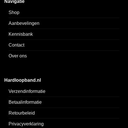
Navigatie
Shop
Aanbevelingen
Kennisbank
Contact
Over ons
Hardloopband.nl
Verzendinformatie
Betaalinformatie
Retourbeleid
Privacyverklaring