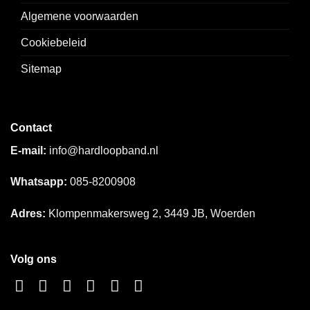
Algemene voorwaarden
Cookiebeleid
Sitemap
Contact
E-mail:
info@hardloopband.nl
Whatsapp:
085-8200908
Adres:
Klompenmakersweg 2, 3449 JB, Woerden
Volg ons