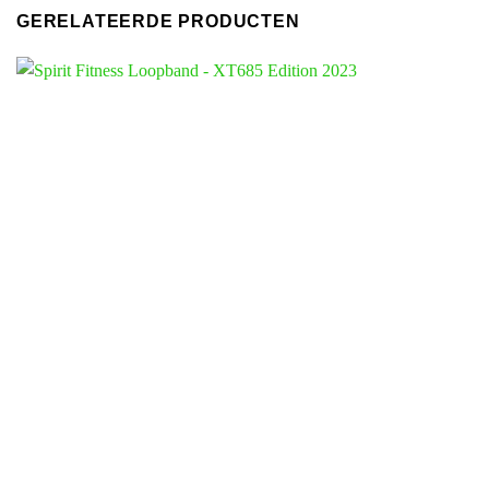
GERELATEERDE PRODUCTEN