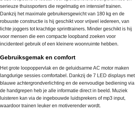
serieuze thuissporters die regelmatig en intensief trainen.
Dankzij het maximale gebruikersgewicht van 180 kg en de
robuuste constructie is hij geschikt voor vrijwel iedereen, van
lichte joggers tot krachtige sprinttrainers. Minder geschikt is hij
voor mensen die een compacte loopband zoeken voor
incidenteel gebruik of een kleinere woonruimte hebben.
Gebruiksgemak en comfort
Het grote loopoppervlak en de geluidsarme AC motor maken
langdurige sessies comfortabel. Dankzij de 7 LED displays met
blauwe achtergrondverlichting en de eenvoudige bediening via
de handgrepen heb je alle informatie direct in beeld. Muziek
luisteren kan via de ingebouwde luidsprekers of mp3 input,
waardoor trainen leuker en motiverender wordt.