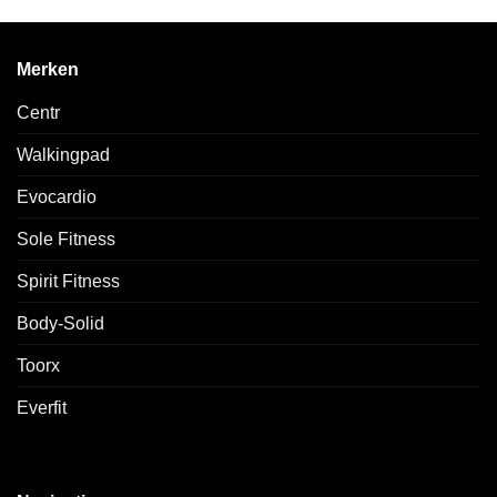
Merken
Centr
Walkingpad
Evocardio
Sole Fitness
Spirit Fitness
Body-Solid
Toorx
Everfit