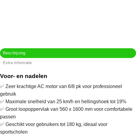
Beschrijving
Extra informatie
Voor- en nadelen
✅ Zeer krachtige AC motor van 6/8 pk voor professioneel
gebruik
✅ Maximale snelheid van 25 km/h en hellingshoek tot 19%
✅ Groot loopoppervlak van 560 x 1600 mm voor comfortabele
passen
✅ Geschikt voor gebruikers tot 180 kg, ideaal voor
sportscholen