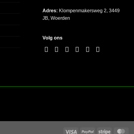
Adres:
Klompenmakersweg 2, 3449
JB, Woerden
Volg ons