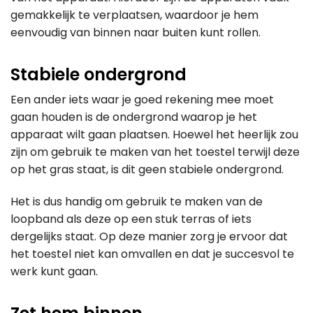
gemakkelijk te verplaatsen, waardoor je hem
eenvoudig van binnen naar buiten kunt rollen.
Stabiele ondergrond
Een ander iets waar je goed rekening mee moet
gaan houden is de ondergrond waarop je het
apparaat wilt gaan plaatsen. Hoewel het heerlijk zou
zijn om gebruik te maken van het toestel terwijl deze
op het gras staat, is dit geen stabiele ondergrond.
Het is dus handig om gebruik te maken van de
loopband als deze op een stuk terras of iets
dergelijks staat. Op deze manier zorg je ervoor dat
het toestel niet kan omvallen en dat je succesvol te
werk kunt gaan.