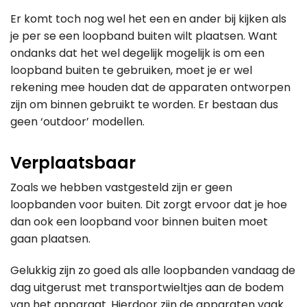
Er komt toch nog wel het een en ander bij kijken als
je per se een loopband buiten wilt plaatsen. Want
ondanks dat het wel degelijk mogelijk is om een
loopband buiten te gebruiken, moet je er wel
rekening mee houden dat de apparaten ontworpen
zijn om binnen gebruikt te worden. Er bestaan dus
geen ‘outdoor’ modellen.
Verplaatsbaar
Zoals we hebben vastgesteld zijn er geen
loopbanden voor buiten. Dit zorgt ervoor dat je hoe
dan ook een loopband voor binnen buiten moet
gaan plaatsen.
Gelukkig zijn zo goed als alle loopbanden vandaag de
dag uitgerust met transportwieltjes aan de bodem
van het apparaat. Hierdoor zijn de apparaten vaak