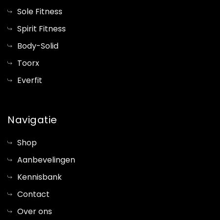
Sole Fitness
Spirit Fitness
Body-Solid
Toorx
Everfit
Navigatie
Shop
Aanbevelingen
Kennisbank
Contact
Over ons