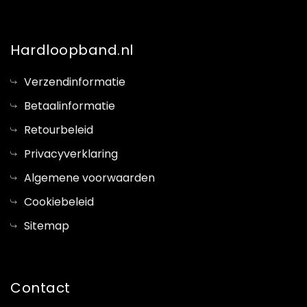
Hardloopband.nl
Verzendinformatie
Betaalinformatie
Retourbeleid
Privacyverklaring
Algemene voorwaarden
Cookiebeleid
Sitemap
Contact