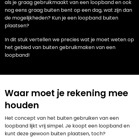
als je graag gebruikmaakt van een loopband en ook
nog eens graag buiten bent op een dag, wat zijn dan
de mogelijkheden? Kun je een loopband buiten
plaatsen?
In dit stuk vertellen we precies wat je moet weten op
het gebied van buiten gebruikmaken van een
loopband!
Waar moet je rekening mee
houden
Het concept van het buiten gebruiken van een
loopband lijkt vrij simpel. Je koopt een loopband en
kunt deze gewoon buiten plaatsen, toch?