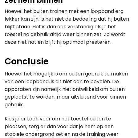
Zet hem binnen
Hoewel het buiten trainen met een loopband erg
lekker kan zijn, is het niet de bedoeling dat hij buiten
blijft staan. Het is dan ook verstandig als je het
toestel na gebruik altijd weer binnen zet. Zo wordt
deze niet nat en blijft hij optimaal presteren.
Conclusie
Hoewel het mogelijk is om buiten gebruik te maken
van een loopband, is dit niet aan te bevelen. De
apparaten zijn namelijk niet ontwikkeld om buiten
geplaatst te worden, maar uitsluitend voor binnen
gebruik.
Kies je er toch voor om het toestel buiten te
plaatsen, zorg er dan voor dat je hem op een
stabiele ondergrond zet en na de training weer