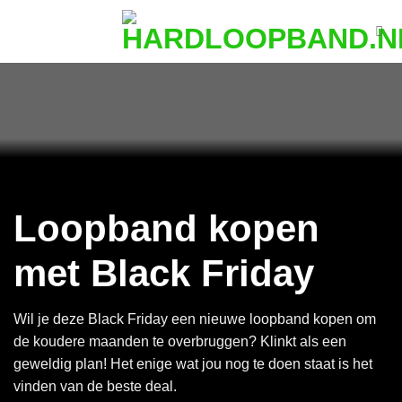
Ga
naar
inhoud
Loopband kopen
met Black Friday
Wil je deze Black Friday een nieuwe loopband kopen om
de koudere maanden te overbruggen? Klinkt als een
geweldig plan! Het enige wat jou nog te doen staat is het
vinden van de beste deal.