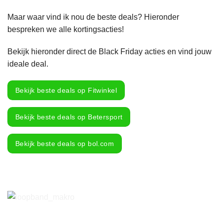
Maar waar vind ik nou de beste deals? Hieronder
bespreken we alle kortingsacties!
Bekijk hieronder direct de Black Friday acties en vind jouw
ideale deal.
Bekijk beste deals op Fitwinkel
Bekijk beste deals op Betersport
Bekijk beste deals op bol.com