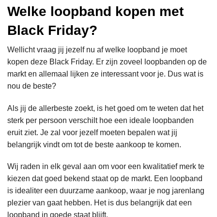
Welke loopband kopen met
Black Friday?
Wellicht vraag jij jezelf nu af welke loopband je moet
kopen deze Black Friday. Er zijn zoveel loopbanden op de
markt en allemaal lijken ze interessant voor je. Dus wat is
nou de beste?
Als jij de allerbeste zoekt, is het goed om te weten dat het
sterk per persoon verschilt hoe een ideale loopbanden
eruit ziet. Je zal voor jezelf moeten bepalen wat jij
belangrijk vindt om tot de beste aankoop te komen.
Wij raden in elk geval aan om voor een kwalitatief merk te
kiezen dat goed bekend staat op de markt. Een loopband
is idealiter een duurzame aankoop, waar je nog jarenlang
plezier van gaat hebben. Het is dus belangrijk dat een
loopband in goede staat blijft.