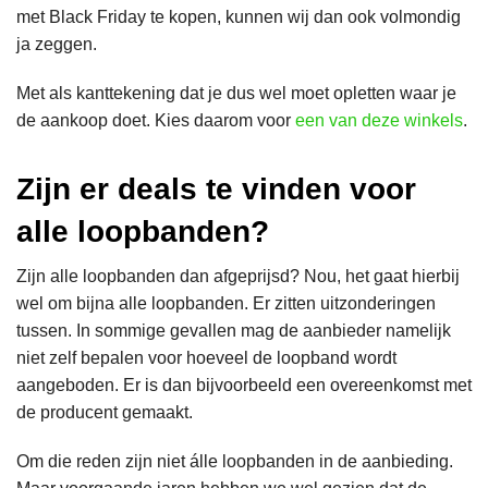
met Black Friday te kopen, kunnen wij dan ook volmondig
ja zeggen.
Met als kanttekening dat je dus wel moet opletten waar je
de aankoop doet. Kies daarom voor
een van deze winkels
.
Zijn er deals te vinden voor
alle loopbanden?
Zijn alle loopbanden dan afgeprijsd? Nou, het gaat hierbij
wel om bijna alle loopbanden. Er zitten uitzonderingen
tussen. In sommige gevallen mag de aanbieder namelijk
niet zelf bepalen voor hoeveel de loopband wordt
aangeboden. Er is dan bijvoorbeeld een overeenkomst met
de producent gemaakt.
Om die reden zijn niet álle loopbanden in de aanbieding.