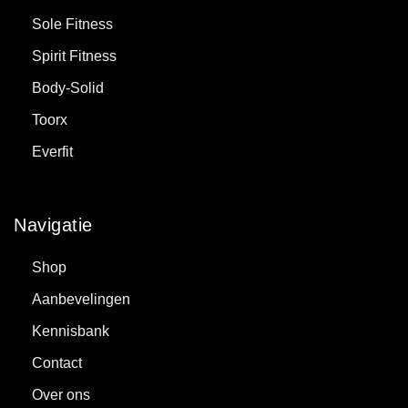
Sole Fitness
Spirit Fitness
Body-Solid
Toorx
Everfit
Navigatie
Shop
Aanbevelingen
Kennisbank
Contact
Over ons