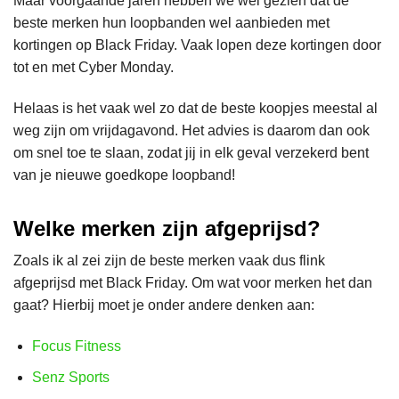
Maar voorgaande jaren hebben we wel gezien dat de
beste merken hun loopbanden wel aanbieden met
kortingen op Black Friday. Vaak lopen deze kortingen door
tot en met Cyber Monday.
Helaas is het vaak wel zo dat de beste koopjes meestal al
weg zijn om vrijdagavond. Het advies is daarom dan ook
om snel toe te slaan, zodat jij in elk geval verzekerd bent
van je nieuwe goedkope loopband!
Welke merken zijn afgeprijsd?
Zoals ik al zei zijn de beste merken vaak dus flink
afgeprijsd met Black Friday. Om wat voor merken het dan
gaat? Hierbij moet je onder andere denken aan:
Focus Fitness
Senz Sports