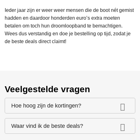
Ieder jaar zijn er weer weer mensen die de boot nét gemist
hadden en daardoor honderden euro’s extra moeten
betalen om toch hun droomloopband te bemachtigen.
Wees dus verstandig en doe je bestelling op tijd, zodat je
de beste deals direct claimt!
Veelgestelde vragen
Hoe hoog zijn de kortingen?
Waar vind ik de beste deals?