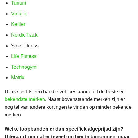
Tunturi
VirtuFit
Kettler
NordicTrack
Sole Fitness
Life Fitness
Technogym
Matrix
Dit is slechts een handje vol, bestaande uit de beste en
bekendste merken
. Naast bovenstaande merken zijn er
nog tal van andere kortingen te vinden op minder bekende
merken.
Welke loopbanden er dan specifiek afgeprijsd zijn?
Uiteraard zijn dat er teveel om hier te benoemen, maar