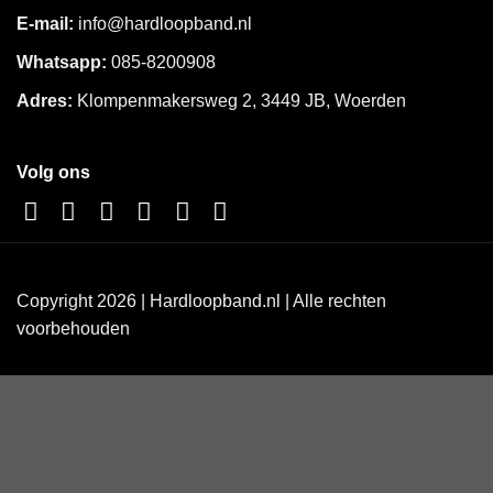
E-mail:
info@hardloopband.nl
Whatsapp:
085-8200908
Adres:
Klompenmakersweg 2, 3449 JB, Woerden
Volg ons
Copyright 2026 | Hardloopband.nl | Alle rechten
voorbehouden