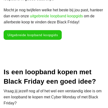
Mocht je nog twijfelen welke het beste bij jou past, hanteer
dan even onze
uitgebreide loopband koopgids
om de
allerbeste koop te vinden deze Black Friday!
Uitgebreide loopband koopgids
Is een loopband kopen met
Black Friday een goed idee?
Vraag jij jezelf nog af of het wel een verstandig idee is om
een loopband te kopen met Cyber Monday of met Black
Friday?