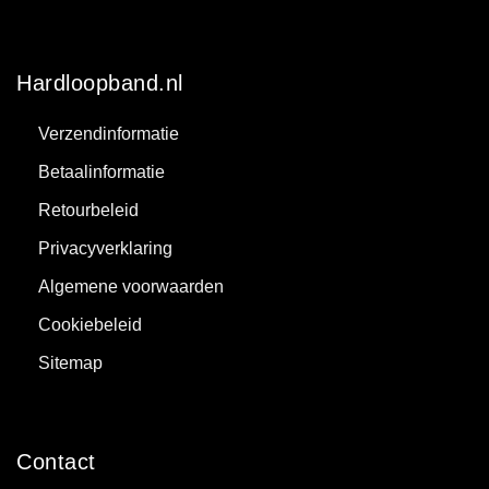
Hardloopband.nl
Verzendinformatie
Betaalinformatie
Retourbeleid
Privacyverklaring
Algemene voorwaarden
Cookiebeleid
Sitemap
Contact