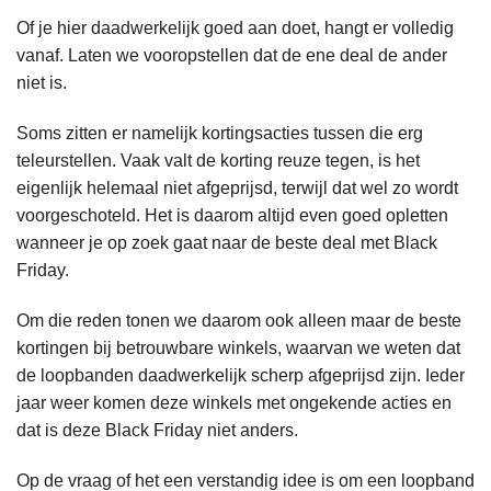
Of je hier daadwerkelijk goed aan doet, hangt er volledig
vanaf. Laten we vooropstellen dat de ene deal de ander
niet is.
Soms zitten er namelijk kortingsacties tussen die erg
teleurstellen. Vaak valt de korting reuze tegen, is het
eigenlijk helemaal niet afgeprijsd, terwijl dat wel zo wordt
voorgeschoteld. Het is daarom altijd even goed opletten
wanneer je op zoek gaat naar de beste deal met Black
Friday.
Om die reden tonen we daarom ook alleen maar de beste
kortingen bij betrouwbare winkels, waarvan we weten dat
de loopbanden daadwerkelijk scherp afgeprijsd zijn. Ieder
jaar weer komen deze winkels met ongekende acties en
dat is deze Black Friday niet anders.
Op de vraag of het een verstandig idee is om een loopband