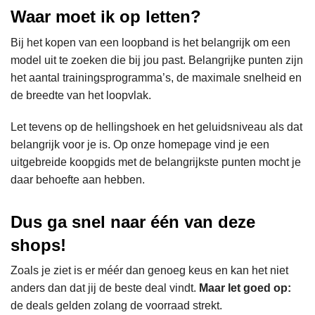
Waar moet ik op letten?
Bij het kopen van een loopband is het belangrijk om een
model uit te zoeken die bij jou past. Belangrijke punten zijn
het aantal trainingsprogramma’s, de maximale snelheid en
de breedte van het loopvlak.
Let tevens op de hellingshoek en het geluidsniveau als dat
belangrijk voor je is. Op onze homepage vind je een
uitgebreide koopgids met de belangrijkste punten mocht je
daar behoefte aan hebben.
Dus ga snel naar één van deze
shops!
Zoals je ziet is er méér dan genoeg keus en kan het niet
anders dan dat jij de beste deal vindt.
Maar let goed op:
de deals gelden zolang de voorraad strekt.