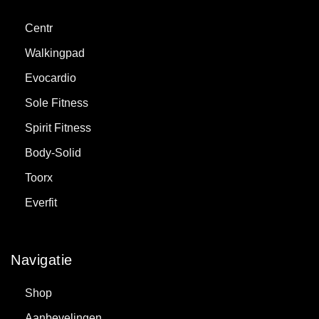
Centr
Walkingpad
Evocardio
Sole Fitness
Spirit Fitness
Body-Solid
Toorx
Everfit
Navigatie
Shop
Aanbevelingen