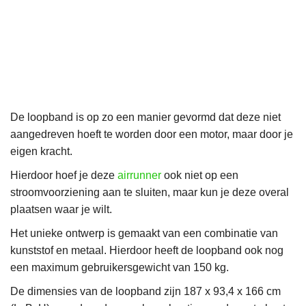
De loopband is op zo een manier gevormd dat deze niet
aangedreven hoeft te worden door een motor, maar door je
eigen kracht.
Hierdoor hoef je deze
airrunner
ook niet op een
stroomvoorziening aan te sluiten, maar kun je deze overal
plaatsen waar je wilt.
Het unieke ontwerp is gemaakt van een combinatie van
kunststof en metaal. Hierdoor heeft de loopband ook nog
een maximum gebruikersgewicht van 150 kg.
De dimensies van de loopband zijn 187 x 93,4 x 166 cm