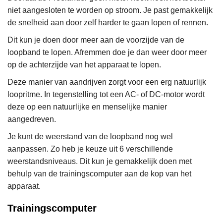
niet aangesloten te worden op stroom. Je past gemakkelijk
de snelheid aan door zelf harder te gaan lopen of rennen.
Dit kun je doen door meer aan de voorzijde van de
loopband te lopen. Afremmen doe je dan weer door meer
op de achterzijde van het apparaat te lopen.
Deze manier van aandrijven zorgt voor een erg natuurlijk
loopritme. In tegenstelling tot een AC- of DC-motor wordt
deze op een natuurlijke en menselijke manier
aangedreven.
Je kunt de weerstand van de loopband nog wel
aanpassen. Zo heb je keuze uit 6 verschillende
weerstandsniveaus. Dit kun je gemakkelijk doen met
behulp van de trainingscomputer aan de kop van het
apparaat.
Trainingscomputer