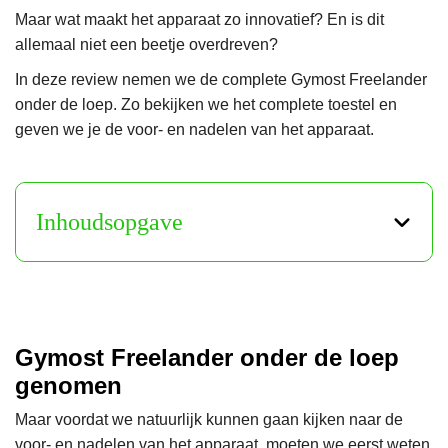
Maar wat maakt het apparaat zo innovatief? En is dit
allemaal niet een beetje overdreven?
In deze review nemen we de complete Gymost Freelander
onder de loep. Zo bekijken we het complete toestel en
geven we je de voor- en nadelen van het apparaat.
Inhoudsopgave
Gymost Freelander onder de loep
genomen
Maar voordat we natuurlijk kunnen gaan kijken naar de
voor- en nadelen van het apparaat, moeten we eerst weten