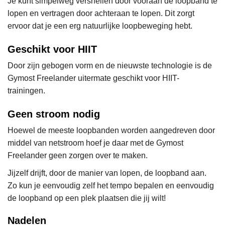
Je kunt simpelweg versnellen door vooraan de loopband te
lopen en vertragen door achteraan te lopen. Dit zorgt
ervoor dat je een erg natuurlijke loopbeweging hebt.
Geschikt voor HIIT
Door zijn gebogen vorm en de nieuwste technologie is de
Gymost Freelander uitermate geschikt voor HIIT-
trainingen.
Geen stroom nodig
Hoewel de meeste loopbanden worden aangedreven door
middel van netstroom hoef je daar met de Gymost
Freelander geen zorgen over te maken.
Jijzelf drijft, door de manier van lopen, de loopband aan.
Zo kun je eenvoudig zelf het tempo bepalen en eenvoudig
de loopband op een plek plaatsen die jij wilt!
Nadelen