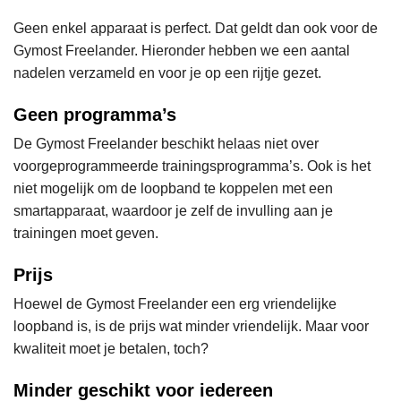
Geen enkel apparaat is perfect. Dat geldt dan ook voor de
Gymost Freelander. Hieronder hebben we een aantal
nadelen verzameld en voor je op een rijtje gezet.
Geen programma’s
De Gymost Freelander beschikt helaas niet over
voorgeprogrammeerde trainingsprogramma’s. Ook is het
niet mogelijk om de loopband te koppelen met een
smartapparaat, waardoor je zelf de invulling aan je
trainingen moet geven.
Prijs
Hoewel de Gymost Freelander een erg vriendelijke
loopband is, is de prijs wat minder vriendelijk. Maar voor
kwaliteit moet je betalen, toch?
Minder geschikt voor iedereen