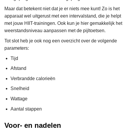
Maar dat betekent niet dat je er niets mee kunt! Zo is het
apparaat wel uitgerust met een intervalstand, die je helpt
met jouw HIIT-trainingen. Ook kun je hier gemakkelijk het
weerstandsniveau aanpassen met de pijltoetsen.
Tot slot heb je ook nog een overzicht over de volgende
parameters:
Tijd
Afstand
Verbrandde calorieën
Snelheid
Wattage
Aantal stappen
Voor- en nadelen