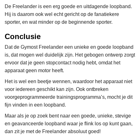
De Freelander is een erg goede en uitdagende loopband.
Hij is daarom ook wel echt gericht op de fanatiekere
sporter, en wat minder op de beginnende sporter.
Conclusie
Dat de Gymost Freelander een unieke en goede loopband
is, dat mogen wel duidelijk zijn. Het gebogen ontwerp zorgt
ervoor dat je geen stopcontact nodig hebt, omdat het
apparaat geen motor heeft.
Het is wel een beetje wennen, waardoor het apparaat niet
voor iedereen geschikt kan zijn. Ook ontbreken
voorgeprogrammeerde trainingsprogramma’s, mocht je dit
fijn vinden in een loopband.
Maar als je op zoek bent naar een goede, unieke, stevige
en geavanceerde loopband waar je flink los op kunt gaan,
dan zit je met de Freelander absoluut goed!