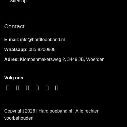
Sitemap
Contact
E-mail:
info@hardloopband.nl
Whatsapp:
085-8200908
Adres:
Klompenmakersweg 2, 3449 JB, Woerden
Volg ons
Copyright 2026 | Hardloopband.nl | Alle rechten
voorbehouden