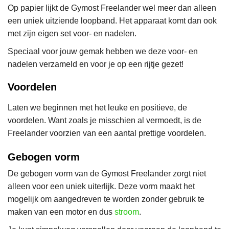
Op papier lijkt de Gymost Freelander wel meer dan alleen
een uniek uitziende loopband. Het apparaat komt dan ook
met zijn eigen set voor- en nadelen.
Speciaal voor jouw gemak hebben we deze voor- en
nadelen verzameld en voor je op een rijtje gezet!
Voordelen
Laten we beginnen met het leuke en positieve, de
voordelen. Want zoals je misschien al vermoedt, is de
Freelander voorzien van een aantal prettige voordelen.
Gebogen vorm
De gebogen vorm van de Gymost Freelander zorgt niet
alleen voor een uniek uiterlijk. Deze vorm maakt het
mogelijk om aangedreven te worden zonder gebruik te
maken van een motor en dus
stroom
.