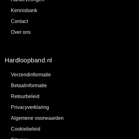
Kennisbank
Contact
Over ons
Hardloopband.nl
Verzendinformatie
Betaalinformatie
Retourbeleid
Privacyverklaring
Algemene voorwaarden
Cookiebeleid