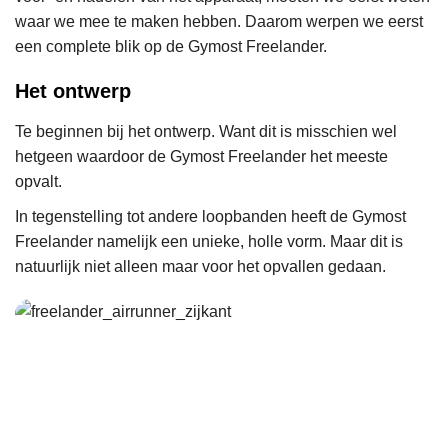
waar we mee te maken hebben. Daarom werpen we eerst
een complete blik op de Gymost Freelander.
Het ontwerp
Te beginnen bij het ontwerp. Want dit is misschien wel
hetgeen waardoor de Gymost Freelander het meeste
opvalt.
In tegenstelling tot andere loopbanden heeft de Gymost
Freelander namelijk een unieke, holle vorm. Maar dit is
natuurlijk niet alleen maar voor het opvallen gedaan.