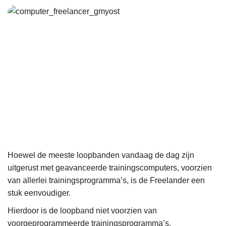
Hoewel de meeste loopbanden vandaag de dag zijn
uitgerust met geavanceerde trainingscomputers, voorzien
van allerlei trainingsprogramma’s, is de Freelander een
stuk eenvoudiger.
Hierdoor is de loopband niet voorzien van
voorgeprogrammeerde trainingsprogramma’s.