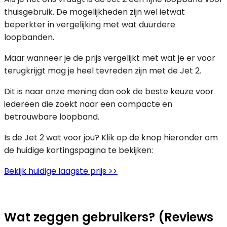
thuisgebruik. De mogelijkheden zijn wel ietwat
beperkter in vergelijking met wat duurdere
loopbanden.
Maar wanneer je de prijs vergelijkt met wat je er voor
terugkrijgt mag je heel tevreden zijn met de Jet 2.
Dit is naar onze mening dan ook de beste keuze voor
iedereen die zoekt naar een compacte en
betrouwbare loopband.
Is de Jet 2 wat voor jou? Klik op de knop hieronder om
de huidige kortingspagina te bekijken:
Bekijk huidige laagste prijs >>
Wat zeggen gebruikers? (Reviews