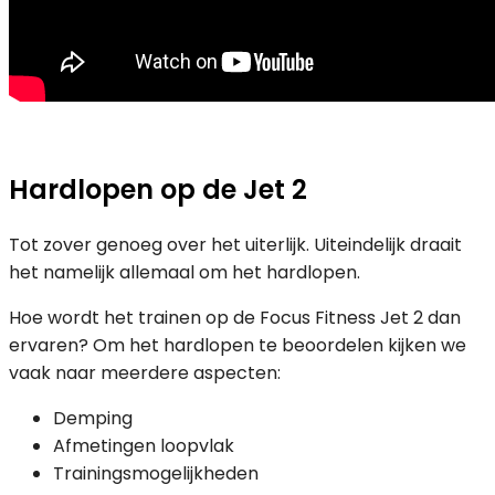
Hardlopen op de Jet 2
Tot zover genoeg over het uiterlijk. Uiteindelijk draait
het namelijk allemaal om het hardlopen.
Hoe wordt het trainen op de Focus Fitness Jet 2 dan
ervaren? Om het hardlopen te beoordelen kijken we
vaak naar meerdere aspecten:
Demping
Afmetingen loopvlak
Trainingsmogelijkheden