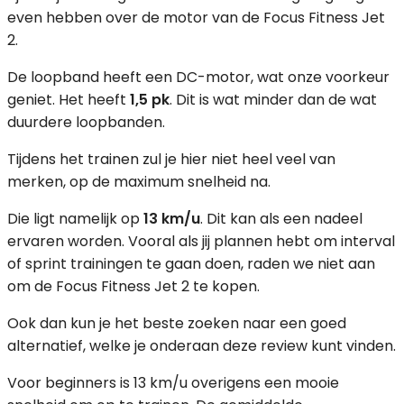
even hebben over de motor van de Focus Fitness Jet
2.
De loopband heeft een DC-motor, wat onze voorkeur
geniet. Het heeft
1,5 pk
. Dit is wat minder dan de wat
duurdere loopbanden.
Tijdens het trainen zul je hier niet heel veel van
merken, op de maximum snelheid na.
Die ligt namelijk op
13 km/u
. Dit kan als een nadeel
ervaren worden. Vooral als jij plannen hebt om interval
of sprint trainingen te gaan doen, raden we niet aan
om de Focus Fitness Jet 2 te kopen.
Ook dan kun je het beste zoeken naar een goed
alternatief, welke je onderaan deze review kunt vinden.
Voor beginners is 13 km/u overigens een mooie