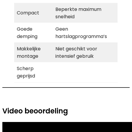
Beperkte maximum
Compact
snelheid
Goede
Geen
demping
hartslagprogramma’s
Makkelijke
Niet geschikt voor
montage
intensief gebruik
Scherp
geprijsd
Video beoordeling