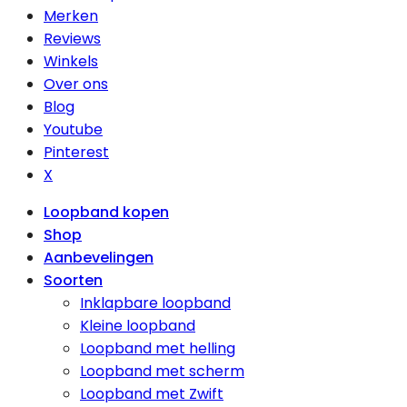
Merken
Reviews
Winkels
Over ons
Blog
Youtube
Pinterest
X
Loopband kopen
Shop
Aanbevelingen
Soorten
Inklapbare loopband
Kleine loopband
Loopband met helling
Loopband met scherm
Loopband met Zwift