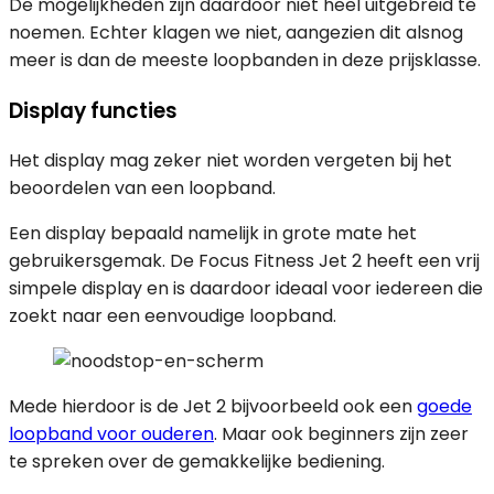
De mogelijkheden zijn daardoor niet heel uitgebreid te
noemen. Echter klagen we niet, aangezien dit alsnog
meer is dan de meeste loopbanden in deze prijsklasse.
Display functies
Het display mag zeker niet worden vergeten bij het
beoordelen van een loopband.
Een display bepaald namelijk in grote mate het
gebruikersgemak. De Focus Fitness Jet 2 heeft een vrij
simpele display en is daardoor ideaal voor iedereen die
zoekt naar een eenvoudige loopband.
Mede hierdoor is de Jet 2 bijvoorbeeld ook een
goede
loopband voor ouderen
. Maar ook beginners zijn zeer
te spreken over de gemakkelijke bediening.