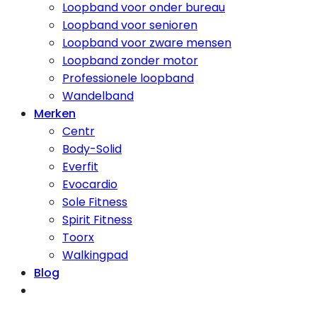
Loopband voor onder bureau
Loopband voor senioren
Loopband voor zware mensen
Loopband zonder motor
Professionele loopband
Wandelband
Merken
Centr
Body-Solid
Everfit
Evocardio
Sole Fitness
Spirit Fitness
Toorx
Walkingpad
Blog