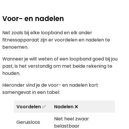
Voor- en nadelen
Net zoals bij elke loopband en elk ander
fitnessapparaat zijn er voordelen en nadelen te
benoemen.
Wanneer je wilt weten of een loopband goed bij jou
past, is het verstandig om met beide rekening te
houden.
Hieronder vind je de voor- en nadelen kort
samengevat in een tabel:
Voordelen
✅
Nadelen
❌
Niet heel zwaar
Geruisloos
belastbaar