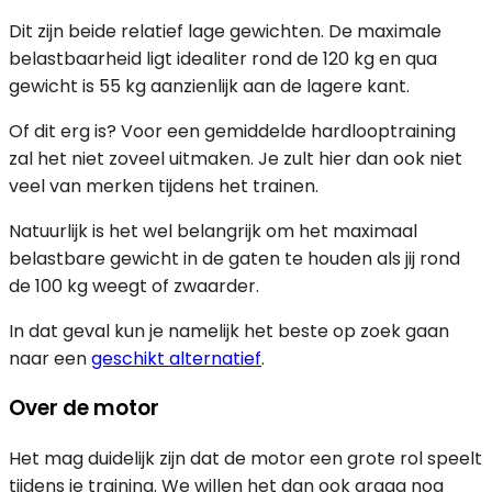
Dit zijn beide relatief lage gewichten. De maximale
belastbaarheid ligt idealiter rond de 120 kg en qua
gewicht is 55 kg aanzienlijk aan de lagere kant.
Of dit erg is? Voor een gemiddelde hardlooptraining
zal het niet zoveel uitmaken. Je zult hier dan ook niet
veel van merken tijdens het trainen.
Natuurlijk is het wel belangrijk om het maximaal
belastbare gewicht in de gaten te houden als jij rond
de 100 kg weegt of zwaarder.
In dat geval kun je namelijk het beste op zoek gaan
naar een
geschikt alternatief
.
Over de motor
Het mag duidelijk zijn dat de motor een grote rol speelt
tijdens je training. We willen het dan ook graag nog