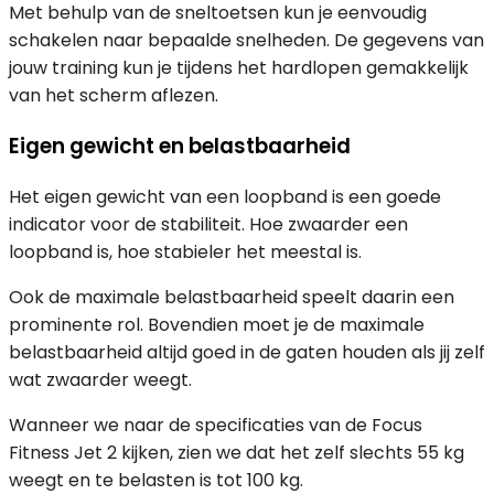
Met behulp van de sneltoetsen kun je eenvoudig
schakelen naar bepaalde snelheden. De gegevens van
jouw training kun je tijdens het hardlopen gemakkelijk
van het scherm aflezen.
Eigen gewicht en belastbaarheid
Het eigen gewicht van een loopband is een goede
indicator voor de stabiliteit. Hoe zwaarder een
loopband is, hoe stabieler het meestal is.
Ook de maximale belastbaarheid speelt daarin een
prominente rol. Bovendien moet je de maximale
belastbaarheid altijd goed in de gaten houden als jij zelf
wat zwaarder weegt.
Wanneer we naar de specificaties van de Focus
Fitness Jet 2 kijken, zien we dat het zelf slechts 55 kg
weegt en te belasten is tot 100 kg.