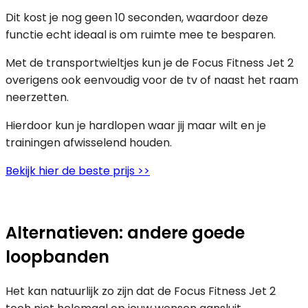
Dit kost je nog geen 10 seconden, waardoor deze
functie echt ideaal is om ruimte mee te besparen.
Met de transportwieltjes kun je de Focus Fitness Jet 2
overigens ook eenvoudig voor de tv of naast het raam
neerzetten.
Hierdoor kun je hardlopen waar jij maar wilt en je
trainingen afwisselend houden.
Bekijk hier de beste prijs >>
Alternatieven: andere goede
loopbanden
Het kan natuurlijk zo zijn dat de Focus Fitness Jet 2