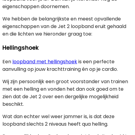
eigenschappen doornemen.
We hebben de belangrijkste en meest opvallende
eigenschappen van de Jet 2 loopband eruit gehaald
en die lichten we hieronder graag toe:
Hellingshoek
Een
loopband met hellingshoek
is een perfecte
aanvulling op jouw krachttraining én op je cardio.
Wij zijn persoonlijk een groot voorstander van trainen
met een helling en vonden het dan ook goed om te
zien dat de Jet 2 over een dergelijke mogelijkheid
beschikt.
Wat dan echter wel weer jammer is, is dat deze
loopband slechts 2 niveaus heeft qua helling.