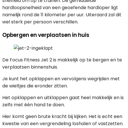
snelheid om op te trainen. De gemiddelde
hardloopsnelheid van een geoefende hardloper ligt
namelijk rond de 11 kilometer per uur. Uiteraard zal dit
wel sterk per persoon verschillen.
Opbergen en verplaatsen in huis
De Focus Fitness Jet 2 is makkelijk op te bergen en te
verplaatsen binnenshuis.
Je kunt het opklappen en vervolgens wegrijden met
de wieltjes die eronder zitten.
Het opklappen en uitklappen gaat heel makkelijk en is
zelfs met één hand te doen.
Hier komt geen brute kracht bij kijken. Het is echt een
kwestie van een vergrendeling loshalen of vastzetten.