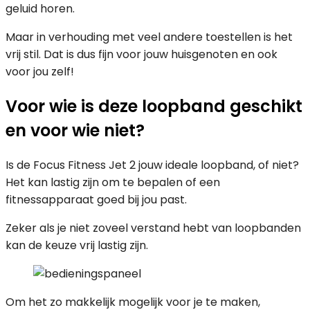
geluid horen.
Maar in verhouding met veel andere toestellen is het
vrij stil. Dat is dus fijn voor jouw huisgenoten en ook
voor jou zelf!
Voor wie is deze loopband geschikt
en voor wie niet?
Is de Focus Fitness Jet 2 jouw ideale loopband, of niet?
Het kan lastig zijn om te bepalen of een
fitnessapparaat goed bij jou past.
Zeker als je niet zoveel verstand hebt van loopbanden
kan de keuze vrij lastig zijn.
Om het zo makkelijk mogelijk voor je te maken,