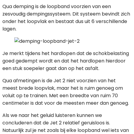
Qua demping is de loopband voorzien van een
zesvoudig dempingssysteem. Dit systeem bevindt zich
onder het loopvlak en bestaat dus uit 6 verschillende
lagen.
Je merkt tijdens het hardlopen dat de schokbelasting
goed gedempt wordt en dat het hardlopen hierdoor
een stuk soepeler gaat dan op het asfalt.
Qua afmetingen is de Jet 2 niet voorzien van het
meest brede loopvlak, maar het is ruim genoeg om
voluit op te trainen. Met een breedte van ruim 70
centimeter is dat voor de meesten meer dan genoeg.
Als we naar het geluid luisteren kunnen we
concluderen dat de Jet 2 relatief geruisloos is.
Natuurlijk zul je net zoals bij elke loopband wel iets van