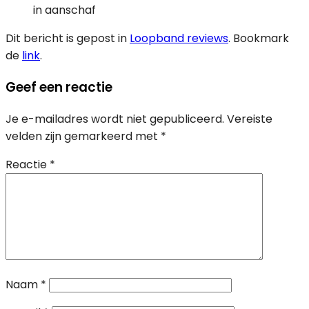
in aanschaf
Dit bericht is gepost in
Loopband reviews
. Bookmark
de
link
.
Geef een reactie
Je e-mailadres wordt niet gepubliceerd.
Vereiste
velden zijn gemarkeerd met
*
Reactie
*
Naam
*