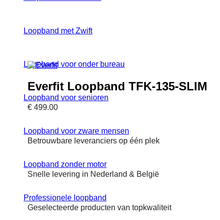
Loopband met Zwift
Loopband voor onder bureau
Everfit Loopband TFK-135-SLIM
Loopband voor senioren
€
499.00
Loopband voor zware mensen
Betrouwbare leveranciers op één plek
Loopband zonder motor
Snelle levering in Nederland & België
Professionele loopband
Geselecteerde producten van topkwaliteit