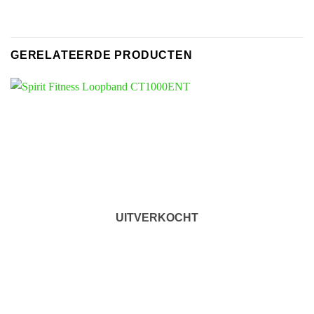
GERELATEERDE PRODUCTEN
UITVERKOCHT