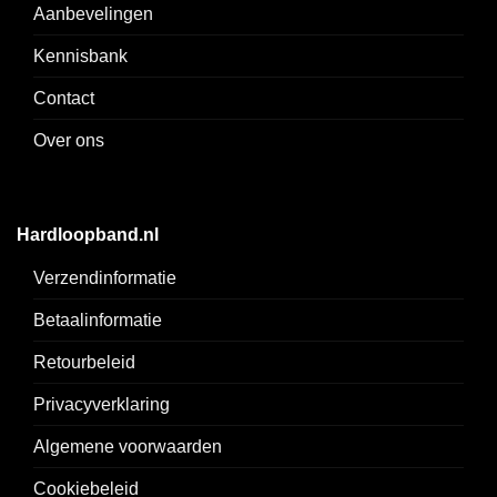
Aanbevelingen
Kennisbank
Contact
Over ons
Hardloopband.nl
Verzendinformatie
Betaalinformatie
Retourbeleid
Privacyverklaring
Algemene voorwaarden
Cookiebeleid