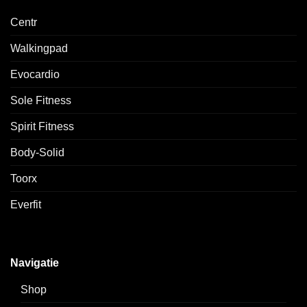
Centr
Walkingpad
Evocardio
Sole Fitness
Spirit Fitness
Body-Solid
Toorx
Everfit
Navigatie
Shop