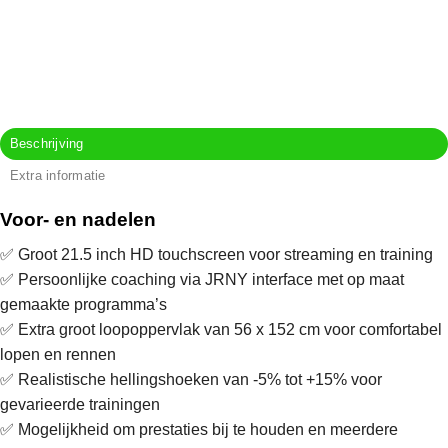
Beschrijving
Extra informatie
Voor- en nadelen
✅ Groot 21.5 inch HD touchscreen voor streaming en training
✅ Persoonlijke coaching via JRNY interface met op maat
gemaakte programma’s
✅ Extra groot loopoppervlak van 56 x 152 cm voor comfortabel
lopen en rennen
✅ Realistische hellingshoeken van -5% tot +15% voor
gevarieerde trainingen
✅ Mogelijkheid om prestaties bij te houden en meerdere