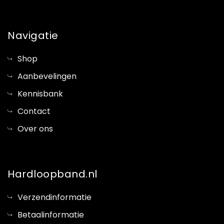
Navigatie
Shop
Aanbevelingen
Kennisbank
Contact
Over ons
Hardloopband.nl
Verzendinformatie
Betaalinformatie