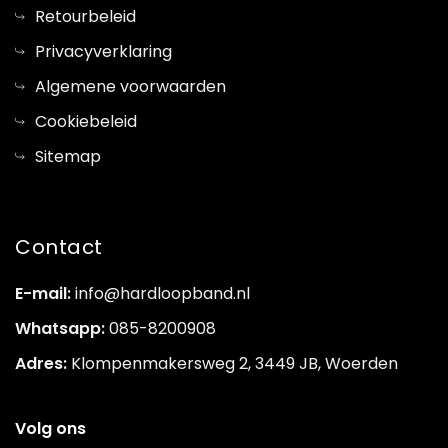
Retourbeleid
Privacyverklaring
Algemene voorwaarden
Cookiebeleid
Sitemap
Contact
E-mail:
info@hardloopband.nl
Whatsapp:
085-8200908
Adres:
Klompenmakersweg 2, 3449 JB, Woerden
Volg ons