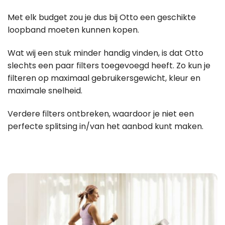
Met elk budget zou je dus bij Otto een geschikte
loopband moeten kunnen kopen.
Wat wij een stuk minder handig vinden, is dat Otto
slechts een paar filters toegevoegd heeft. Zo kun je
filteren op maximaal gebruikersgewicht, kleur en
maximale snelheid.
Verdere filters ontbreken, waardoor je niet een
perfecte splitsing in/van het aanbod kunt maken.