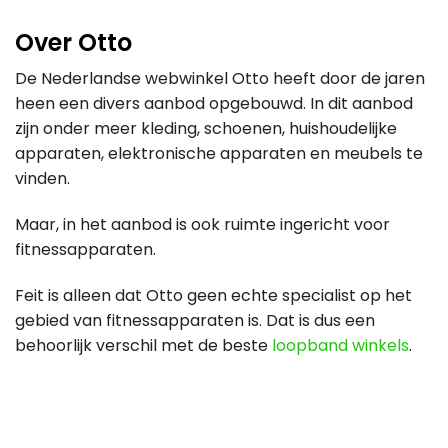
Over Otto
De Nederlandse webwinkel Otto heeft door de jaren
heen een divers aanbod opgebouwd. In dit aanbod
zijn onder meer kleding, schoenen, huishoudelijke
apparaten, elektronische apparaten en meubels te
vinden.
Maar, in het aanbod is ook ruimte ingericht voor
fitnessapparaten.
Feit is alleen dat Otto geen echte specialist op het
gebied van fitnessapparaten is. Dat is dus een
behoorlijk verschil met de beste
loopband winkels
.