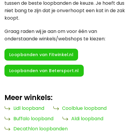
tussen de beste loopbanden de keuze. Je hoeft dus
niet bang te zijn dat je onverhoopt een kat in de zak
koopt.
Graag raden wij je aan om voor één van
onderstaande winkels/webshops te kiezen:
Loopbanden van Fitwinkel.nl
Loopbanden van Betersport.nl
Meer winkels:
Lidl loopband
Coolblue loopband
Buffalo loopband
Aldi loopband
Decathlon loopbanden