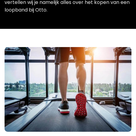
vertellen wij je namelijk alles over het kopen van een
loopband bij Otto.