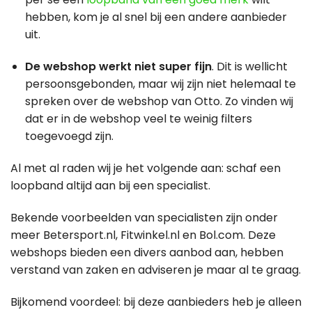
hebben, kom je al snel bij een andere aanbieder
uit.
De webshop werkt niet super fijn
. Dit is wellicht
persoonsgebonden, maar wij zijn niet helemaal te
spreken over de webshop van Otto. Zo vinden wij
dat er in de webshop veel te weinig filters
toegevoegd zijn.
Al met al raden wij je het volgende aan: schaf een
loopband altijd aan bij een specialist.
Bekende voorbeelden van specialisten zijn onder
meer Betersport.nl, Fitwinkel.nl en Bol.com. Deze
webshops bieden een divers aanbod aan, hebben
verstand van zaken en adviseren je maar al te graag.
Bijkomend voordeel: bij deze aanbieders heb je alleen