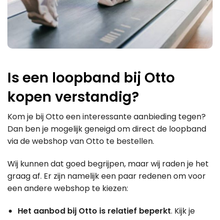
Is een loopband bij Otto
kopen verstandig?
Kom je bij Otto een interessante aanbieding tegen?
Dan ben je mogelijk geneigd om direct de loopband
via de webshop van Otto te bestellen.
Wij kunnen dat goed begrijpen, maar wij raden je het
graag af. Er zijn namelijk een paar redenen om voor
een andere webshop te kiezen:
Het aanbod bij Otto is relatief beperkt
. Kijk je